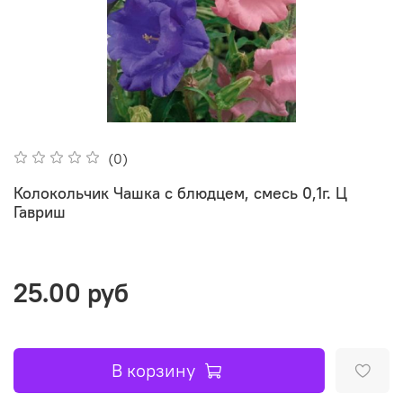
(0)
Колокольчик Чашка с блюдцем, смесь 0,1г. Ц
Гавриш
25.00 руб
В корзину