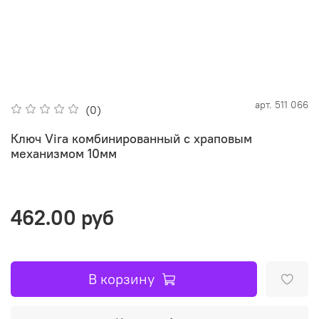
арт.
511 066
(0)
Ключ Vira комбинированный с храповым
механизмом 10мм
462.00 руб
В корзину