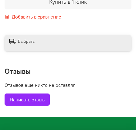
Купить в 1 клик
Добавить в сравнение
Выбрать
Отзывы
Отзывов еще никто не оставлял
Написать отзыв