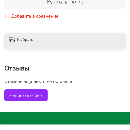
Купить в 1 клик
Добавить в сравнение
Выбрать
Отзывы
Отзывов еще никто не оставлял
Написать отзыв