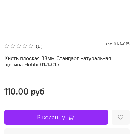
арт.
01-1-015
(0)
Кисть плоская 38мм Стандарт натуральная
щетина Hobbi 01-1-015
110.00 руб
В корзину