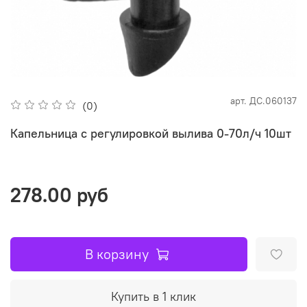
арт.
ДС.060137
(0)
Капельница с регулировкой вылива 0-70л/ч 10шт
278.00 руб
В корзину
Купить в 1 клик