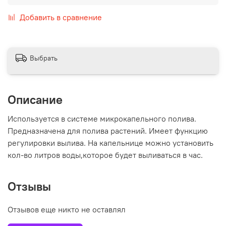
Добавить в сравнение
Выбрать
Описание
Используется в системе микрокапельного полива.
Предназначена для полива растений. Имеет функцию
регулировки вылива. На капельнице можно установить
кол-во литров воды,которое будет выливаться в час.
Отзывы
Отзывов еще никто не оставлял