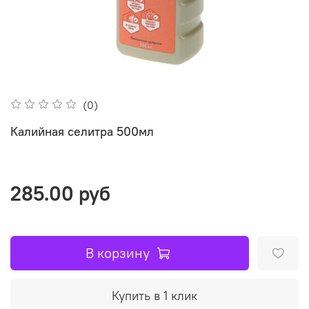
(0)
Калийная селитра 500мл
285.00 руб
В корзину
Купить в 1 клик