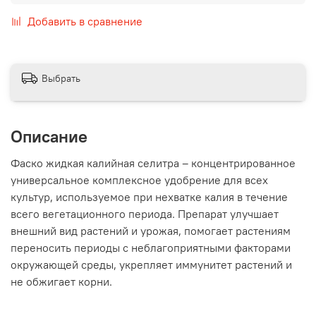
Добавить в сравнение
Выбрать
Описание
Фаско жидкая калийная селитра – концентрированное
универсальное комплексное удобрение для всех
культур, используемое при нехватке калия в течение
всего вегетационного периода. Препарат улучшает
внешний вид растений и урожая, помогает растениям
переносить периоды с неблагоприятными факторами
окружающей среды, укрепляет иммунитет растений и
не обжигает корни.