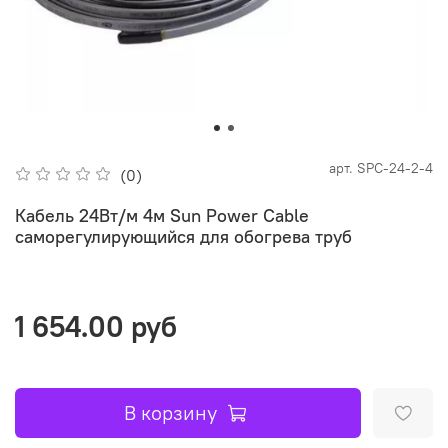
арт.
SPC-24-2-4
(0)
Кабель 24Вт/м 4м Sun Power Cable
саморегулирующийся для обогрева труб
1 654.00 руб
В корзину