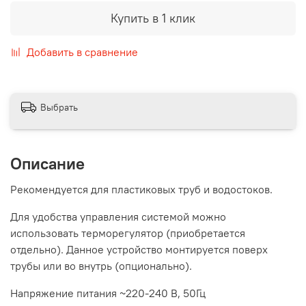
Купить в 1 клик
Добавить в сравнение
Выбрать
Описание
Рекомендуется для пластиковых труб и водостоков.
Для удобства управления системой можно
использовать терморегулятор (приобретается
отдельно). Данное устройство монтируется поверх
трубы или во внутрь (опционально).
Напряжение питания ~220-240 В, 50Гц