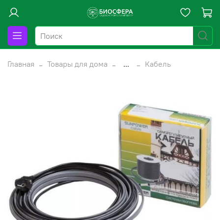
Главная
Товары для дома
...
Кабель