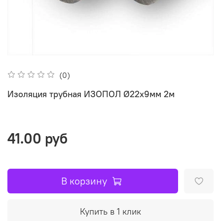
(0)
Изоляция трубная ИЗОПОЛ Ø22х9мм 2м
41.00 руб
В корзину
Купить в 1 клик