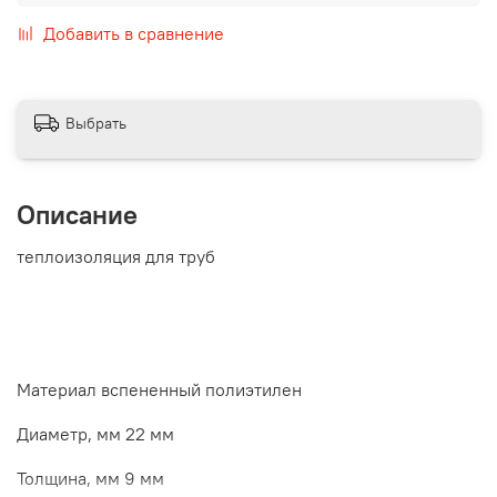
Добавить в сравнение
Выбрать
Описание
теплоизоляция для труб
Материал вспененный полиэтилен
Диаметр, мм 22 мм
Толщина, мм 9 мм