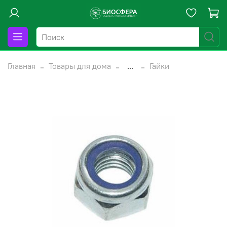
Главная
Товары для дома
...
Гайки