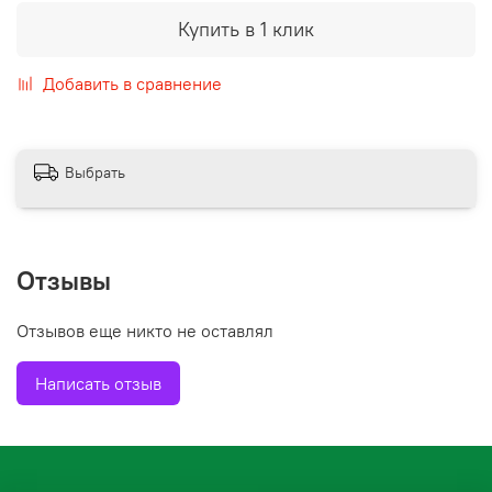
Купить в 1 клик
Добавить в сравнение
Выбрать
Отзывы
Отзывов еще никто не оставлял
Написать отзыв