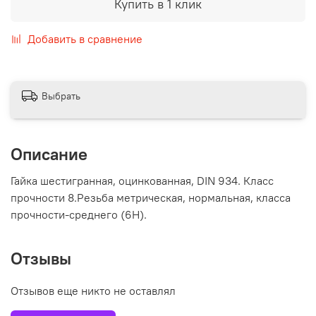
Купить в 1 клик
Добавить в сравнение
Выбрать
Описание
Гайка шестигранная, оцинкованная, DIN 934. Класс
прочности 8.Резьба метрическая, нормальная, класса
прочности-среднего (6Н).
Отзывы
Отзывов еще никто не оставлял