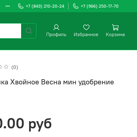
+7 (843) 210-20-24
+7 (966) 250-17-70
Профиль
Избранное
Корзина
(0)
ка Хвойное Весна мин удобрение
0.00 руб