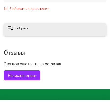
Добавить в сравнение
Выбрать
Отзывы
Отзывов еще никто не оставлял
Написать отзыв