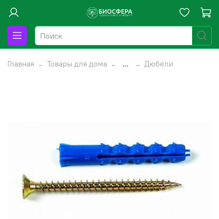
Главная
Товары для дома
...
Дюбели