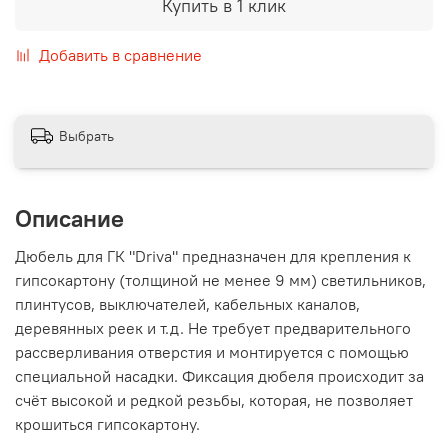
Купить в 1 клик
Добавить в сравнение
Выбрать
Описание
Дюбель для ГК "Driva" предназначен для крепления к
гипсокартону (толщиной не менее 9 мм) светильников,
плинтусов, выключателей, кабельных каналов,
деревянных реек и т.д. Не требует предварительного
рассверливания отверстия и монтируется с помощью
специальной насадки. Фиксация дюбеля происходит за
счёт высокой и редкой резьбы, которая, не позволяет
крошиться гипсокартону.