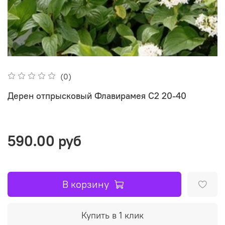
(0)
Дерен отпрысковый Флавирамея C2 20-40
590.00 руб
В корзину
Купить в 1 клик