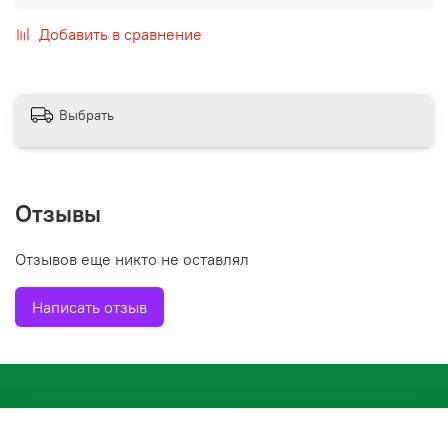
Добавить в сравнение
Выбрать
Отзывы
Отзывов еще никто не оставлял
Написать отзыв