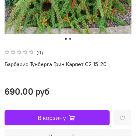
(0)
Барбарис Тунберга Грин Карпет C2 15-20
690.00 руб
В корзину