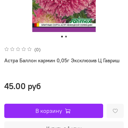
(0)
Астра Баллон кармин 0,05г Эксклюзив Ц Гавриш
45.00 руб
В корзину