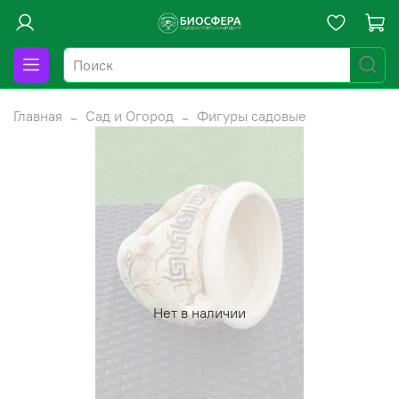
Главная
Сад и Огород
Фигуры садовые
Нет в наличии