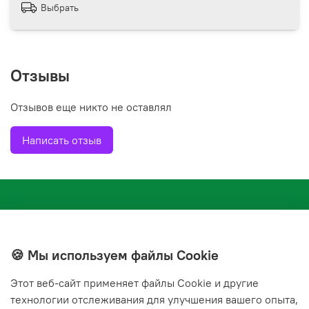
Выбрать
Отзывы
Отзывов еще никто не оставлял
Написать отзыв
🍪 Мы используем файлы Cookie
Этот веб‑сайт применяет файлы Cookie и другие
+7(843) 210-20-24
технологии отслеживания для улучшения вашего опыта,