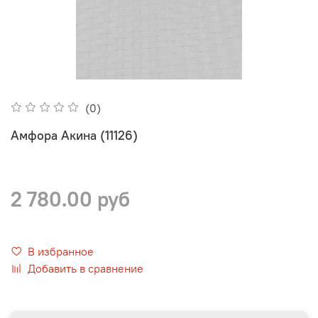
(0)
Амфора Акина (11126)
2 780.00 руб
В избранное
Добавить в сравнение