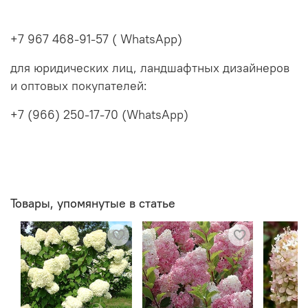
+7 967 468-91-57 ( WhatsApp)
для юридических лиц, ландшафтных дизайнеров
и оптовых покупателей:
+7 (966) 250-17-70 (WhatsApp)
Товары, упомянутые в статье