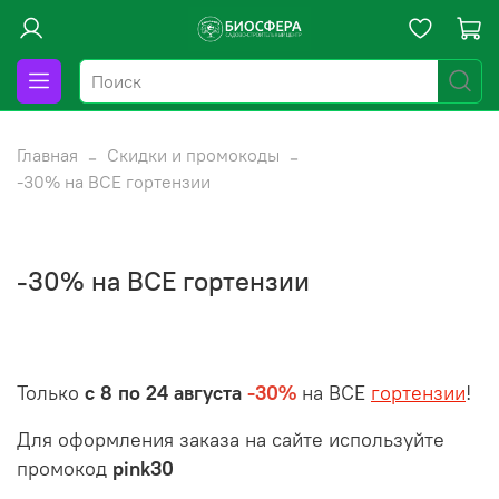
Главная
Скидки и промокоды
-30% на ВСЕ гортензии
-30% на ВСЕ гортензии
Только
с 8 по 24 августа
-30%
на ВСЕ
гортензии
!
Для оформления заказа на сайте
используйте
промокод
pink30