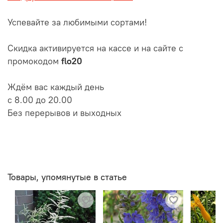
Успевайте за любимыми сортами!
Скидка активируется на кассе и на сайте с
промокодом
flo20
Ждём вас каждый день
с 8.00 до 20.00
Без перерывов и выходных
Товары, упомянутые в статье