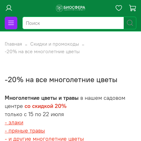
Главная
Скидки и промокоды
-20% на все многолетние цветы
-20% на все многолетние цветы
Многолетние цветы и травы
в нашем садовом
центре
со скидкой 20%
только с 15 по 22 июля
- злаки
- пряные травы
- и другие многолетние цветы