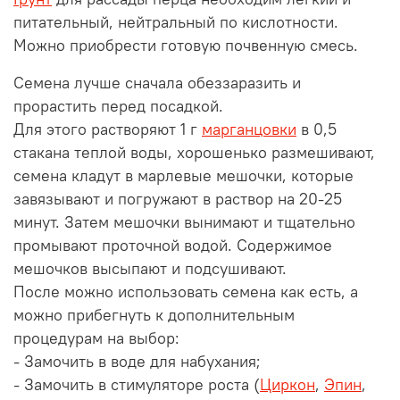
питательный, нейтральный по кислотности.
Можно приобрести готовую почвенную смесь.
Семена лучше сначала обеззаразить и
прорастить перед посадкой.
Для этого растворяют 1 г
марганцовки
в 0,5
стакана теплой воды, хорошенько размешивают,
семена кладут в марлевые мешочки, которые
завязывают и погружают в раствор на 20-25
минут. Затем мешочки вынимают и тщательно
промывают проточной водой. Содержимое
мешочков высыпают и подсушивают.
После можно использовать семена как есть, а
можно прибегнуть к дополнительным
процедурам на выбор:
- Замочить в воде для набухания;
- Замочить в стимуляторе роста (
Циркон
,
Эпин
,