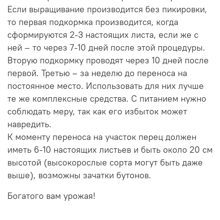
Если выращивание производится без пикировки,
то первая подкормка производится, когда
сформируются 2-3 настоящих листа, если же с
ней – то через 7-10 дней после этой процедуры.
Вторую подкормку проводят через 10 дней после
первой. Третью – за неделю до переноса на
постоянное место. Использовать для них лучше
те же комплексные средства. С питанием нужно
соблюдать меру, так как его избыток может
навредить.
К моменту переноса на участок перец должен
иметь 6-10 настоящих листьев и быть около 20 см
высотой (высокорослые сорта могут быть даже
выше), возможны зачатки бутонов.
Богатого вам урожая!