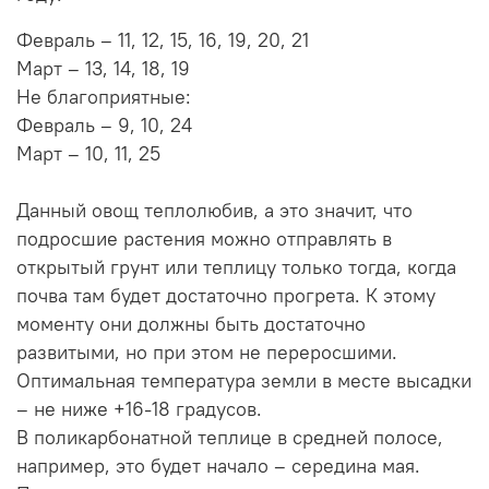
Февраль – 11, 12, 15, 16, 19, 20, 21
Март – 13, 14, 18, 19
Не благоприятные:
Февраль – 9, 10, 24
Март – 10, 11, 25
Данный овощ теплолюбив, а это значит, что
подросшие растения можно отправлять в
открытый грунт или теплицу только тогда, когда
почва там будет достаточно прогрета. К этому
моменту они должны быть достаточно
развитыми, но при этом не переросшими.
Оптимальная температура земли в месте высадки
– не ниже +16-18 градусов.
В поликарбонатной теплице в средней полосе,
например, это будет начало – середина мая.