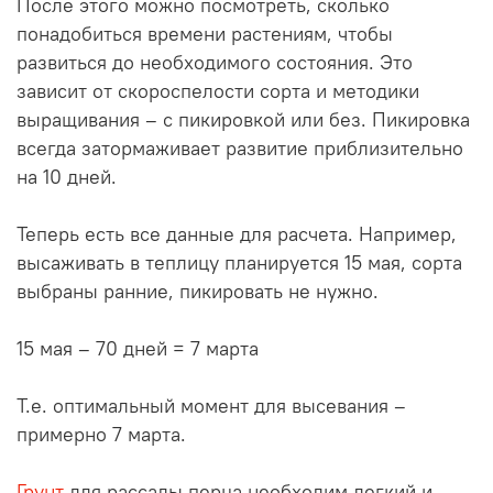
После этого можно посмотреть, сколько
понадобиться времени растениям, чтобы
развиться до необходимого состояния. Это
зависит от скороспелости сорта и методики
выращивания – с пикировкой или без. Пикировка
всегда затормаживает развитие приблизительно
на 10 дней.
Теперь есть все данные для расчета. Например,
высаживать в теплицу планируется 15 мая, сорта
выбраны ранние, пикировать не нужно.
15 мая – 70 дней = 7 марта
Т.е. оптимальный момент для высевания –
примерно 7 марта.
Грунт
для рассады перца необходим легкий и