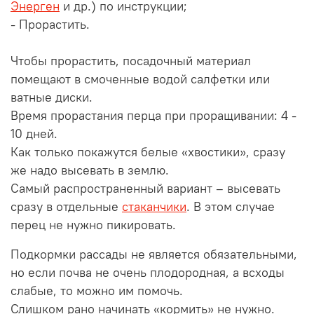
Энерген
и др.) по инструкции;
- Прорастить.
Чтобы прорастить, посадочный материал
помещают в смоченные водой салфетки или
ватные диски.
Время прорастания перца при проращивании: 4 -
10 дней.
Как только покажутся белые «хвостики», сразу
же надо высевать в землю.
Самый распространенный вариант – высевать
сразу в отдельные
стаканчики
. В этом случае
перец не нужно пикировать.
Подкормки рассады не является обязательными,
но если почва не очень плодородная, а всходы
слабые, то можно им помочь.
Слишком рано начинать «кормить» не нужно.