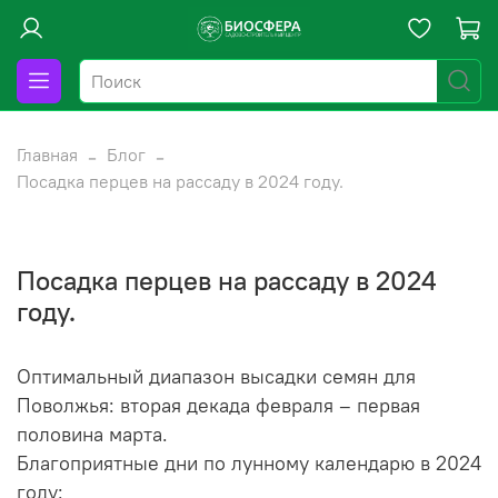
Главная
Блог
Посадка перцев на рассаду в 2024 году.
Посадка перцев на рассаду в 2024
году.
Оптимальный диапазон высадки семян для
Поволжья: вторая декада февраля – первая
половина марта.
Благоприятные дни по лунному календарю в 2024
году: