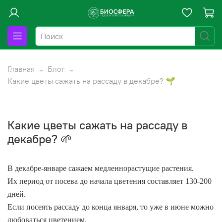
Главная
Блог
Какие цветы сажать на рассаду в декабре? 🌱
Какие цветы сажать на рассаду в
декабре? 🌱
В декабре-январе сажаем медленнорастущие растения.
Их период от посева до начала цветения составляет 130-200
дней.
Если посеять рассаду до конца января, то уже в июне можно
любоваться цветением.